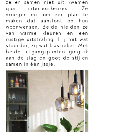
ze er samen niet uit kwamen
qua interieurkeuzes. Ze
vroegen mij om een plan te
maken dat aansloot op hun
woonwensen. Beide hielden ze
van warme kleuren en een
rustige uitstraling. Hij net wat
stoerder, zij wat klassieker. Met
beide uitgangspunten ging ik
aan de slag en goot de stijlen
samen in één jasje.