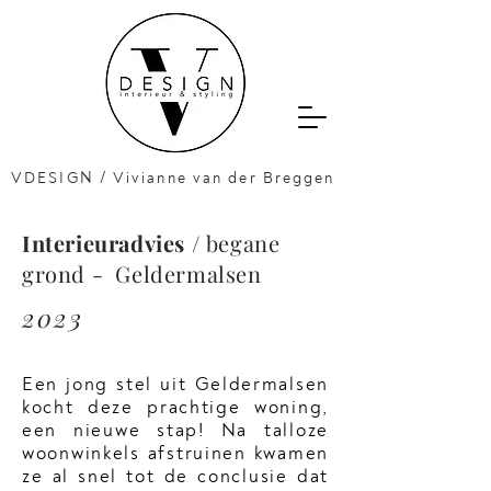
VDESIGN / Vivianne van der Breggen
Interieuradvies
/ begane
grond - Geldermalsen
2023
Een jong stel uit Geldermalsen
kocht deze prachtige woning,
een nieuwe stap! Na talloze
woonwinkels afstruinen kwamen
ze al snel tot de conclusie dat